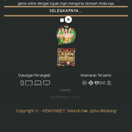
game online dengan tujuan ingin menguras dompet Anda saja.
SELEGKAPNYA...
Dukungan Perangkat :
Keamanan Terjamin :
Lisensi :
Copyright © - KEMONBET. Seluruh hak cipta dilindungi