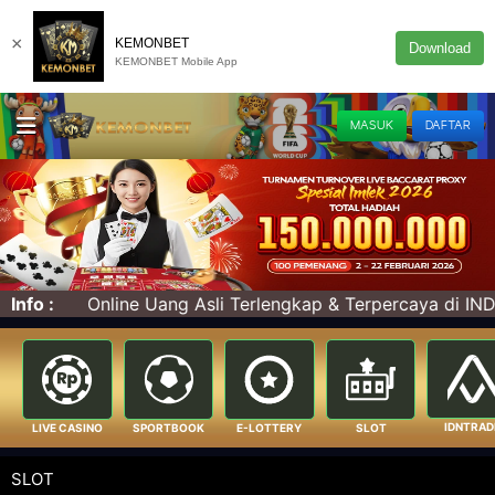
×
KEMONBET
Download
KEMONBET Mobile App
MASUK
DAFTAR
 Asli Terlengkap & Terpercaya di INDONESIA !! | TERSE
Info :
IDNTRAD
LIVE CASINO
SPORTBOOK
E-LOTTERY
SLOT
SLOT