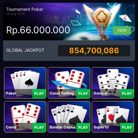
Tournament Poker
08 Aug 2026
Rp.66.000.000
VIEW
854,700,086
GLOBAL JACKPOT
Poker
Ceme Keliling
Domino
PLAY
PLAY
PLAY
Ceme
Bandar Capsa
Super10
PLAY
PLAY
PLAY