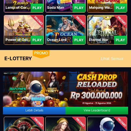
Lamp of Cornucopia
Soda Man
Mahjong Ways IV
PLAY
PLAY
PLAY
PROMO
PROMO
PROMO
Power of Odin 1000
Ocean Lord
Eternal War
PLAY
PLAY
PLAY
PROMO
E-LOTTERY
Lihat Semua
Lebih Details
View Leaderboard
PROMO
PROMO
PROMO