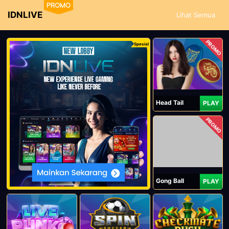
PROMO
IDNLIVE
Lihat Semua
PROMO
Spesial
Head Tail
PLAY
PROMO
Gong Ball
PLAY