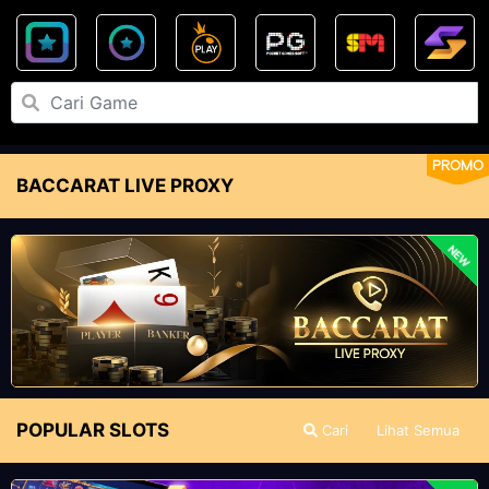
PROMO
BACCARAT LIVE PROXY
NEW
POPULAR SLOTS
Cari
Lihat Semua