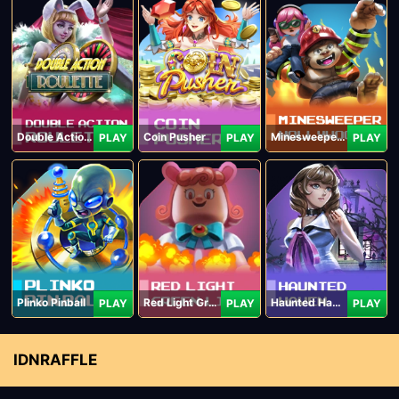
Double Action Roulette
Coin Pusher
Minesweeper Hollywood
PLAY
PLAY
PLAY
Plinko Pinball
Red Light Green Light
Haunted Haven
PLAY
PLAY
PLAY
IDNRAFFLE