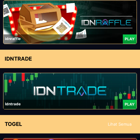
idnraffle
PLAY
IDNTRADE
Idntrade
PLAY
TOGEL
Lihat Semua