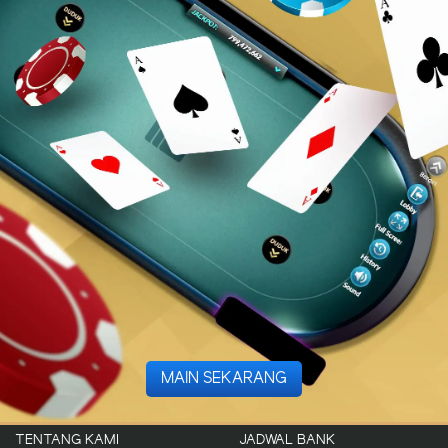
MAIN SEKARANG
TENTANG KAMI
JADWAL BANK