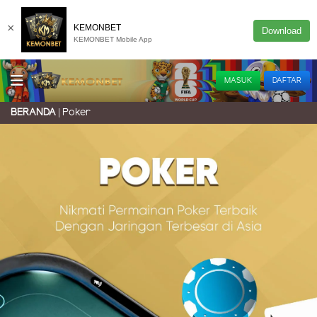
×
KEMONBET
Download
KEMONBET Mobile App
MASUK
DAFTAR
Poker
BERANDA