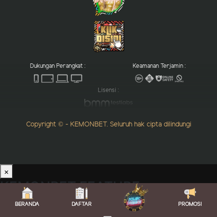
Dukungan Perangkat :
Keamanan Terjamin :
Lisensi :
Copyright © - KEMONBET. Seluruh hak cipta dilindungi
×
KEMONBET FEATURE
RTP Live Akurat Kemonbet
BERANDA
DAFTAR
PROMOSI
Turnamen Turn Over Kemonbet