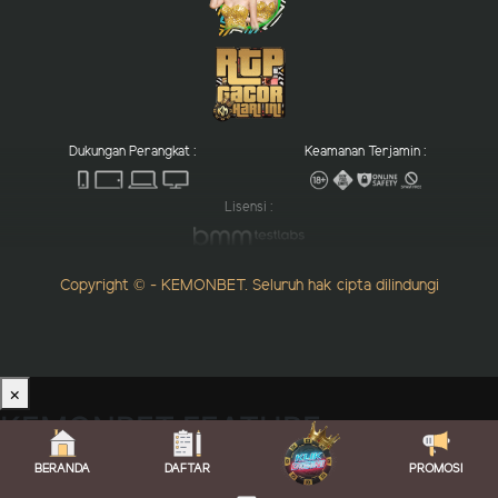
Dukungan Perangkat :
Keamanan Terjamin :
Lisensi :
Copyright © - KEMONBET. Seluruh hak cipta dilindungi
×
KEMONBET FEATURE
RTP Live Akurat Kemonbet
BERANDA
DAFTAR
PROMOSI
Turnamen Turn Over Kemonbet