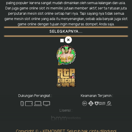
paling populer karena sangat mudah dimainkan oleh semua kalangan dan usia.
Dan juga game online slot ini memiliki jutaan member aktif, serta ratusan juta
perputaran mesin slot online setiap hari nya. Tapi sayang nya tidak semua
game mesin slot online yang ada itu menyenangkan, sebab ada banyak juga slot
game online dengan tujuan ingin menguras dompet Anda saja.
SELEGKAPNYA...
Dukungan Perangkat :
Keamanan Terjamin :
Lisensi :
Copyright © - KEMONBET. Seluruh hak cipta dilindungi